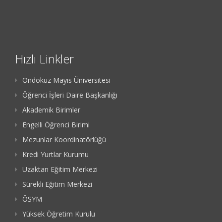
Hızlı Linkler
Ondokuz Mayıs Üniversitesi
Öğrenci İşleri Daire Başkanlığı
Akademik Birimler
Engelli Öğrenci Birimi
Mezunlar Koordinatörlüğü
Kredi Yurtlar Kurumu
Uzaktan Eğitim Merkezi
Sürekli Eğitim Merkezi
ÖSYM
Yüksek Öğretim Kurulu