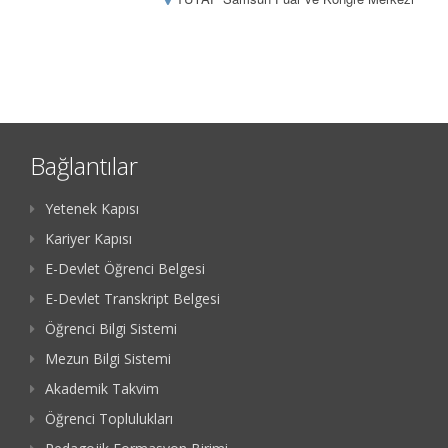
Bağlantılar
Yetenek Kapısı
Kariyer Kapısı
E-Devlet Öğrenci Belgesi
E-Devlet Transkript Belgesi
Öğrenci Bilgi Sistemi
Mezun Bilgi Sistemi
Akademik Takvim
Öğrenci Toplulukları