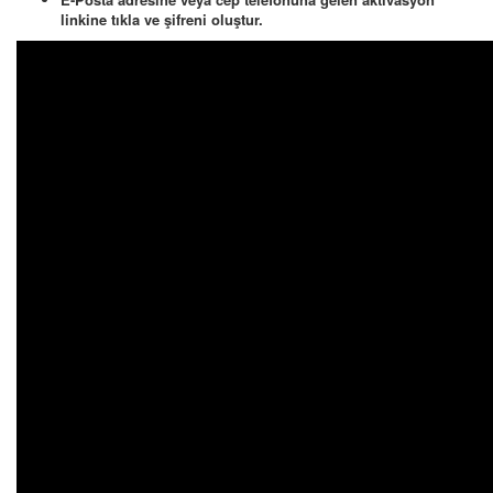
linkine tıkla ve şifreni oluştur.