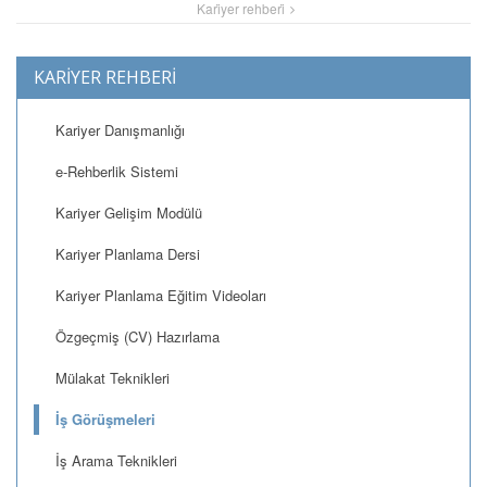
Kari̇yer rehberi̇
KARİYER REHBERİ
Kariyer Danışmanlığı
e-Rehberlik Sistemi
Kariyer Gelişim Modülü
Kariyer Planlama Dersi
Kariyer Planlama Eğitim Videoları
Özgeçmiş (CV) Hazırlama
Mülakat Teknikleri
İş Görüşmeleri
İş Arama Teknikleri