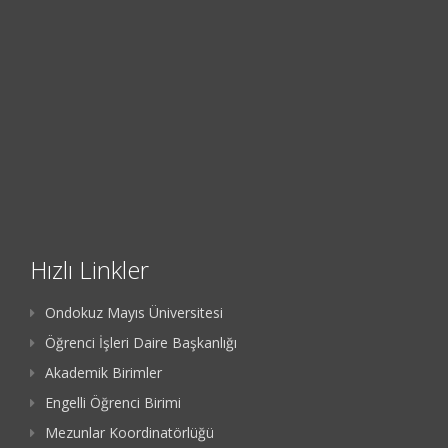
Hızlı Linkler
Ondokuz Mayıs Üniversitesi
Öğrenci İşleri Daire Başkanlığı
Akademik Birimler
Engelli Öğrenci Birimi
Mezunlar Koordinatörlüğü